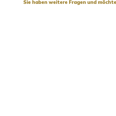
Sie haben weitere Fragen und möchte