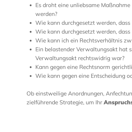
Es droht eine unliebsame Maßnahme de
werden?
Wie kann durchgesetzt werden, dass 
Wie kann durchgesetzt werden, dass
Wie kann ich ein Rechtsverhältnis z
Ein belastender Verwaltungsakt hat sic
Verwaltungsakt rechtswidrig war?
Kann gegen eine Rechtsnorm gerichtl
Wie kann gegen eine Entscheidung od
Ob einstweilige Anordnungen, Anfechtungs
zielführende Strategie, um Ihr
Anspruchs