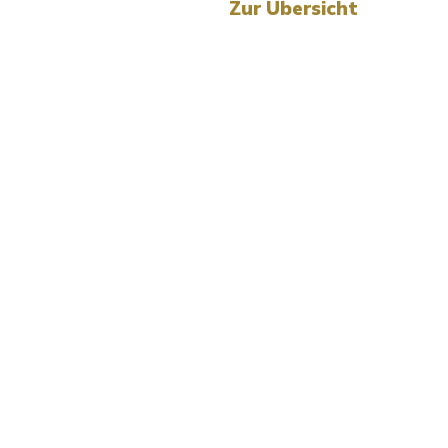
Zur Übersicht