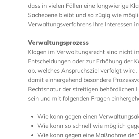
dass in vielen Fällen eine langwierige K
Sachebene bleibt und so zügig wie mögli
Verwaltungsverfahrens Ihre Interessen im
Verwaltungsprozess
Klagen im Verwaltungsrecht sind nicht im
Entscheidungen oder zur Erhöhung der Ko
ab, welches Anspruchsziel verfolgt wird
damit einhergehend besondere Prozessvor
Rechtsnatur der streitigen behördliche
sein und mit folgenden Fragen einhergeh
Wie kann gegen einen Verwaltungsak
Wie kann so schnell wie möglich ge
Wie kann gegen eine Maßnahme der V