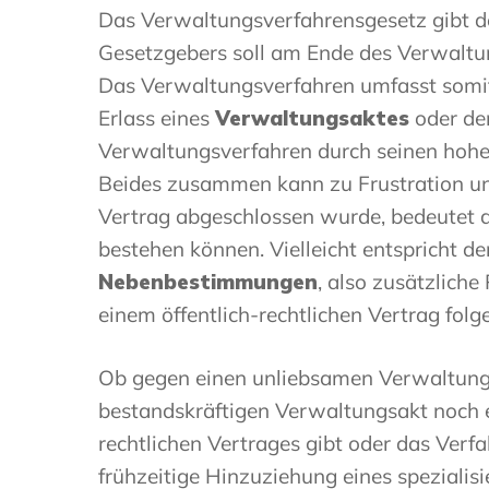
Das Verwaltungsverfahrensgesetz gibt d
Gesetzgebers soll am Ende des Verwaltun
Das Verwaltungsverfahren umfasst somi
Erlass eines
Verwaltungsaktes
oder de
Verwaltungsverfahren durch seinen hoheit
Beides zusammen kann zu Frustration und
Vertrag abgeschlossen wurde, bedeutet d
bestehen können. Vielleicht entspricht 
Nebenbestimmungen
, also zusätzliche
einem öffentlich-rechtlichen Vertrag folg
Ob gegen einen unliebsamen Verwaltun
bestandskräftigen Verwaltungsakt noch 
rechtlichen Vertrages gibt oder das Verfa
frühzeitige Hinzuziehung eines spezialis