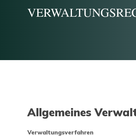
VERWALTUNGSRE
Allgemeines Verwal
Verwaltungsverfahren