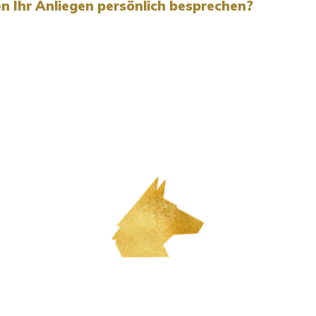
n Ihr Anliegen persönlich besprechen?