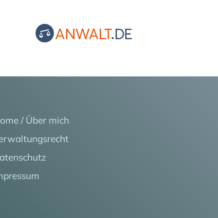
ome / Über mich
erwaltungsrecht
atenschutz
mpressum